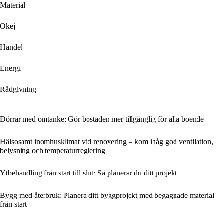
Material
Okej
Handel
Energi
Rådgivning
Dörrar med omtanke: Gör bostaden mer tillgänglig för alla boende
Hälsosamt inomhusklimat vid renovering – kom ihåg god ventilation,
belysning och temperaturreglering
Ytbehandling från start till slut: Så planerar du ditt projekt
Bygg med återbruk: Planera ditt byggprojekt med begagnade material
från start