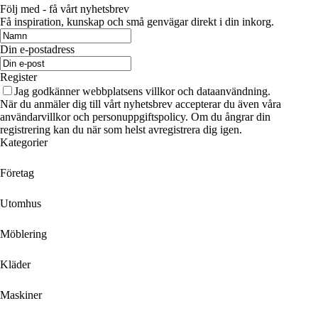
Följ med - få vårt nyhetsbrev
Få inspiration, kunskap och små genvägar direkt i din inkorg.
Din e-postadress
Register
Jag godkänner webbplatsens villkor och dataanvändning.
När du anmäler dig till vårt nyhetsbrev accepterar du även våra
användarvillkor och personuppgiftspolicy. Om du ångrar din
registrering kan du när som helst avregistrera dig igen.
Kategorier
Företag
Utomhus
Möblering
Kläder
Maskiner