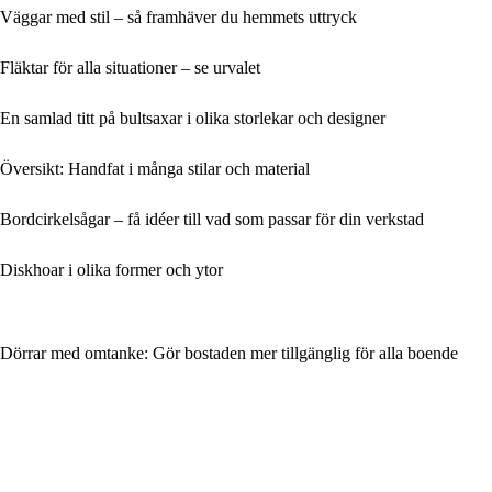
Väggar med stil – så framhäver du hemmets uttryck
Fläktar för alla situationer – se urvalet
En samlad titt på bultsaxar i olika storlekar och designer
Översikt: Handfat i många stilar och material
Bordcirkelsågar – få idéer till vad som passar för din verkstad
Diskhoar i olika former och ytor
Dörrar med omtanke: Gör bostaden mer tillgänglig för alla boende