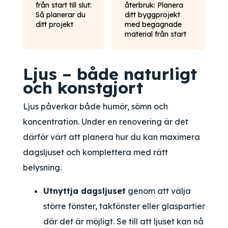
från start till slut:
återbruk: Planera
Så planerar du
ditt byggprojekt
ditt projekt
med begagnade
material från start
Ljus – både naturligt
och konstgjort
Ljus påverkar både humör, sömn och
koncentration. Under en renovering är det
därför värt att planera hur du kan maximera
dagsljuset och komplettera med rätt
belysning.
Utnyttja dagsljuset
genom att välja
större fönster, takfönster eller glaspartier
där det är möjligt. Se till att ljuset kan nå