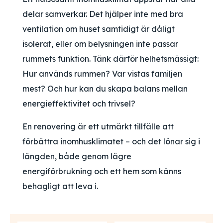
delar samverkar. Det hjälper inte med bra
ventilation om huset samtidigt är dåligt
isolerat, eller om belysningen inte passar
rummets funktion. Tänk därför helhetsmässigt:
Hur används rummen? Var vistas familjen
mest? Och hur kan du skapa balans mellan
energieffektivitet och trivsel?
En renovering är ett utmärkt tillfälle att
förbättra inomhusklimatet – och det lönar sig i
längden, både genom lägre
energiförbrukning och ett hem som känns
behagligt att leva i.