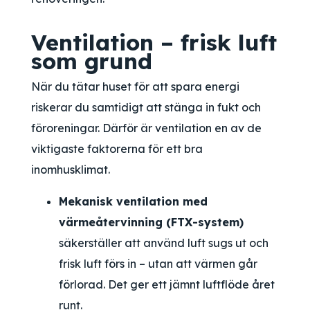
Ventilation – frisk luft
som grund
När du tätar huset för att spara energi
riskerar du samtidigt att stänga in fukt och
föroreningar. Därför är ventilation en av de
viktigaste faktorerna för ett bra
inomhusklimat.
Mekanisk ventilation med
värmeåtervinning (FTX-system)
säkerställer att använd luft sugs ut och
frisk luft förs in – utan att värmen går
förlorad. Det ger ett jämnt luftflöde året
runt.