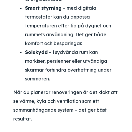
Smart styrning
– med digitala
termostater kan du anpassa
temperaturen efter tid på dygnet och
rummets användning. Det ger både
komfort och besparingar.
Solskydd
– i sydvända rum kan
markiser, persienner eller utvändiga
skärmar förhindra överhettning under
sommaren.
När du planerar renoveringen är det klokt att
se värme, kyla och ventilation som ett
sammanhängande system – det ger bäst
resultat.