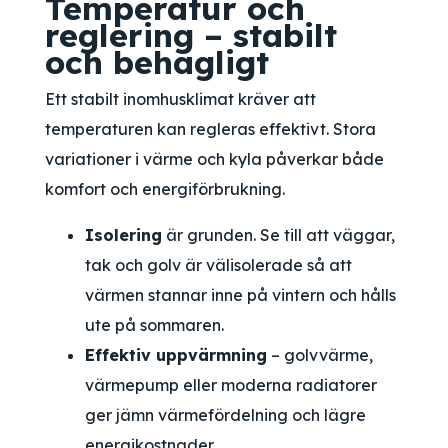
Temperatur och
reglering – stabilt
och behagligt
Ett stabilt inomhusklimat kräver att
temperaturen kan regleras effektivt. Stora
variationer i värme och kyla påverkar både
komfort och energiförbrukning.
Isolering
är grunden. Se till att väggar,
tak och golv är välisolerade så att
värmen stannar inne på vintern och hålls
ute på sommaren.
Effektiv uppvärmning
– golvvärme,
värmepump eller moderna radiatorer
ger jämn värmefördelning och lägre
energikostnader.