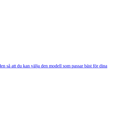
n så att du kan välja den modell som passar bäst för dina