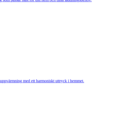
iv uppvärmning med ett harmoniskt uttryck i hemmet.