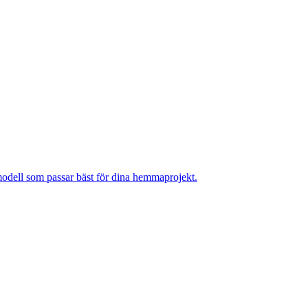
n modell som passar bäst för dina hemmaprojekt.