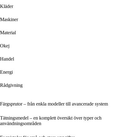
Kläder
Maskiner
Material
Okej
Handel
Energi
Rådgivning
Färgsprutor – från enkla modeller till avancerade system
Tätningsmedel – en komplett översikt över typer och
användningsområden