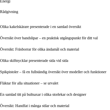
Energi
Rådgivning
Olika kakelskärare presenterade i en samlad översikt
Översikt över bandslipar – en praktisk utgångspunkt för ditt val
Översikt: Fräsborrar för olika ändamål och material
Olika skiftnycklar presenterade sida vid sida
Spikpistoler – få en fullständig översikt över modeller och funktioner
Fläktar för alla situationer – se urvalet
En samlad titt på bultsaxar i olika storlekar och designer
Översikt: Handfat i många stilar och material