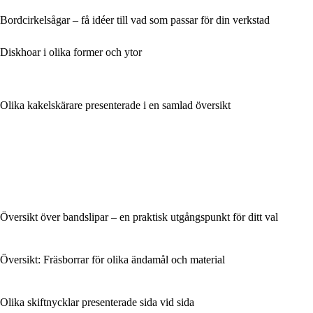
Bordcirkelsågar – få idéer till vad som passar för din verkstad
Diskhoar i olika former och ytor
Olika kakelskärare presenterade i en samlad översikt
Översikt över bandslipar – en praktisk utgångspunkt för ditt val
Översikt: Fräsborrar för olika ändamål och material
Olika skiftnycklar presenterade sida vid sida