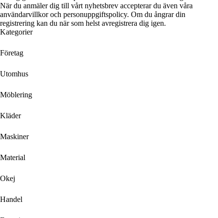
När du anmäler dig till vårt nyhetsbrev accepterar du även våra
användarvillkor och personuppgiftspolicy. Om du ångrar din
registrering kan du när som helst avregistrera dig igen.
Kategorier
Företag
Utomhus
Möblering
Kläder
Maskiner
Material
Okej
Handel