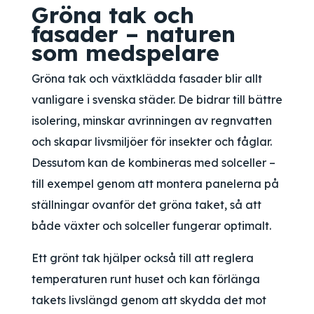
Gröna tak och
fasader – naturen
som medspelare
Gröna tak och växtklädda fasader blir allt
vanligare i svenska städer. De bidrar till bättre
isolering, minskar avrinningen av regnvatten
och skapar livsmiljöer för insekter och fåglar.
Dessutom kan de kombineras med solceller –
till exempel genom att montera panelerna på
ställningar ovanför det gröna taket, så att
både växter och solceller fungerar optimalt.
Ett grönt tak hjälper också till att reglera
temperaturen runt huset och kan förlänga
takets livslängd genom att skydda det mot