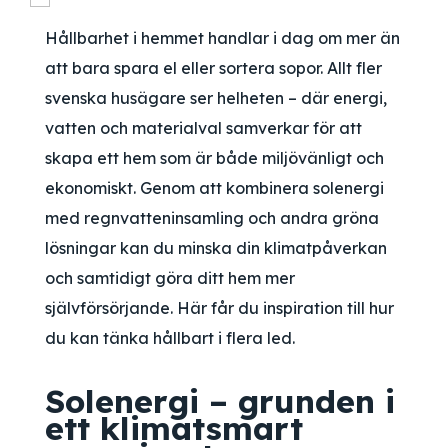
Hållbarhet i hemmet handlar i dag om mer än
att bara spara el eller sortera sopor. Allt fler
svenska husägare ser helheten – där energi,
vatten och materialval samverkar för att
skapa ett hem som är både miljövänligt och
ekonomiskt. Genom att kombinera solenergi
med regnvatteninsamling och andra gröna
lösningar kan du minska din klimatpåverkan
och samtidigt göra ditt hem mer
självförsörjande. Här får du inspiration till hur
du kan tänka hållbart i flera led.
Solenergi – grunden i
ett klimatsmart