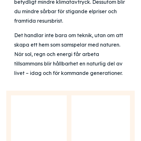
betydligt mindre klimatavtryck. Dessutom blir
du mindre sårbar för stigande elpriser och
framtida resursbrist.
Det handlar inte bara om teknik, utan om att
skapa ett hem som samspelar med naturen.
När sol, regn och energi får arbeta
tillsammans blir hållbarhet en naturlig del av
livet – idag och för kommande generationer.