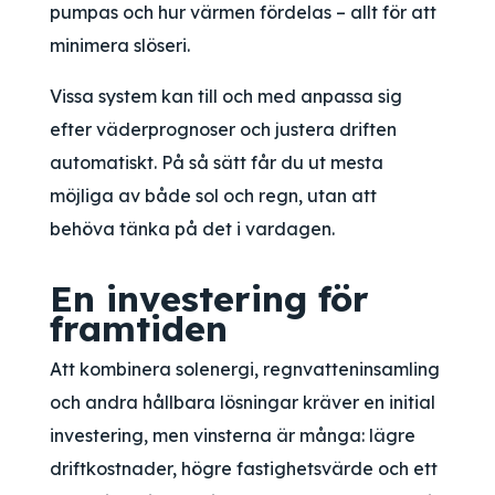
pumpas och hur värmen fördelas – allt för att
minimera slöseri.
Vissa system kan till och med anpassa sig
efter väderprognoser och justera driften
automatiskt. På så sätt får du ut mesta
möjliga av både sol och regn, utan att
behöva tänka på det i vardagen.
En investering för
framtiden
Att kombinera solenergi, regnvatteninsamling
och andra hållbara lösningar kräver en initial
investering, men vinsterna är många: lägre
driftkostnader, högre fastighetsvärde och ett