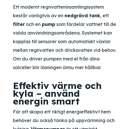
Ett modernt regnvatteninsamlingssystem
består vanligtvis av en
nedgrävd tank
, ett
filter
och en
pump
som fördelar vattnet till de
valda användningsområdena. Systemet kan
kopplas till sensorer som automatiskt växlar
mellan regnvatten och dricksvatten vid behov.
Om du driver pumpen med el från dina
solceller blir lösningen ännu mer hållbar.
Effektiv värme och
kyla – använd
energin smart
För att skapa ett riktigt energieffektivt hem
behöver du också tänka på uppvärmning och