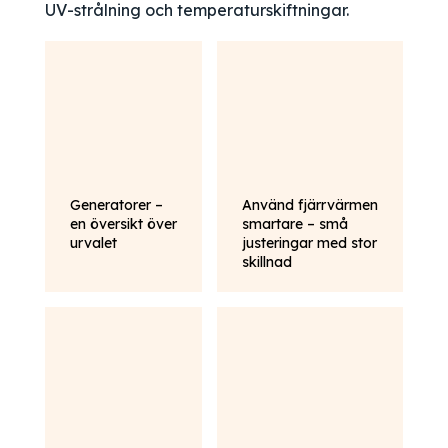
UV-strålning och temperaturskiftningar.
Generatorer –
Använd fjärrvärmen
en översikt över
smartare – små
urvalet
justeringar med stor
skillnad