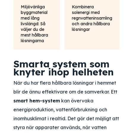
Miljövänliga
Kombinera
byggmaterial
solenergi med
med lång
regnvatteninsamling
livslängd: Så
och andra hållbara
väljer du de
lösningar
mest hållbara
lösningarna
Smarta system som
knyter ihop helheten
När du har flera hållbara lösningar i hemmet
blir de ännu effektivare om de samverkar. Ett
smart hem-system
kan övervaka
energiproduktion, vattenförbrukning och
inomhusklimat i realtid. Det gör det möjligt att
styra när apparater används, när vatten