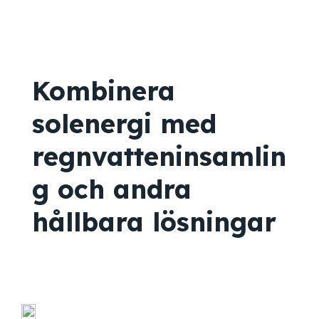
Kombinera
solenergi med
regnvatteninsamlin
g och andra
hållbara lösningar