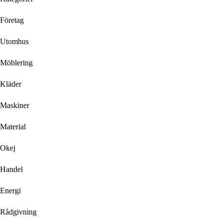
Företag
Utomhus
Möblering
Kläder
Maskiner
Material
Okej
Handel
Energi
Rådgivning