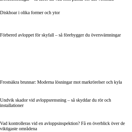
Diskhoar i olika former och ytor
Förbered avloppet för skyfall – så förebygger du översvämningar
Frostsäkra brunnar: Moderna lösningar mot markrörelser och kyla
Undvik skador vid avloppsrensning – så skyddar du rör och
installationer
Vad kontrolleras vid en avloppsinspektion? Få en överblick över de
viktigaste områdena